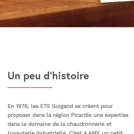
Un peu d'histoire
En 1978, les ETS Guigand se créent pour
proposer dans la région Picardie une expertise
dans le domaine de la chaudronnerie et
tuyauterie industrielle. C’est à AMY, un petit