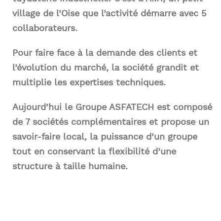
village de l’Oise que l’activité démarre avec 5
collaborateurs.
Pour faire face à la demande des clients et
l’évolution du marché, la société grandit et
multiplie les expertises techniques.
Aujourd’hui le Groupe ASFATECH est composé
de 7 sociétés complémentaires et propose un
savoir-faire local, la puissance d’un groupe
tout en conservant la flexibilité d’une
structure à taille humaine.