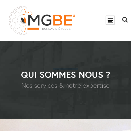
QUI SOMMES NOUS ?
Nos services & notre expertise