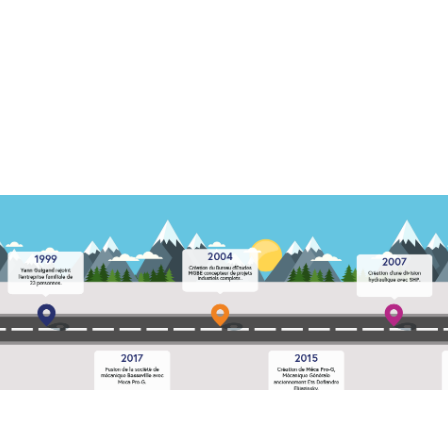
Une présence et des