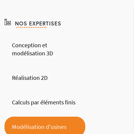
NOS EXPERTISES
Conception et
modélisation 3D
Réalisation 2D
Calculs par éléments finis
Modélisation d’usines