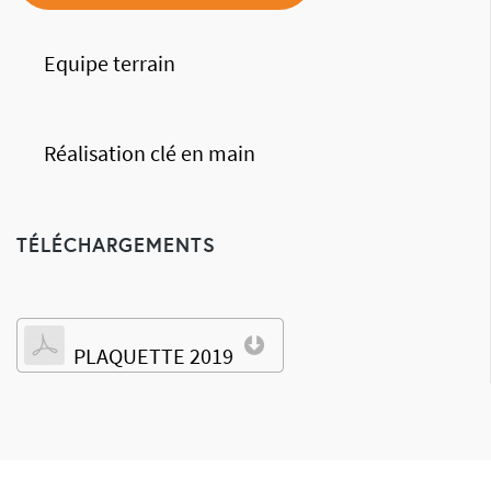
Equipe terrain
Réalisation clé en main
TÉLÉCHARGEMENTS
PLAQUETTE 2019