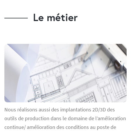
Le métier
Nous réalisons aussi des implantations 2D/3D des
outils de production dans le domaine de l’amélioration
continue/ amélioration des conditions au poste de