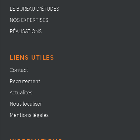
LE BUREAU D’ÉTUDES
NOS EXPERTISES
RÉALISATIONS
LIENS UTILES
Contact
Recrutement
Actualités
Nous localiser
Mentions légales