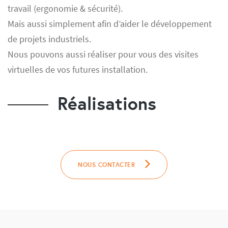
travail (ergonomie & sécurité).
Mais aussi simplement afin d’aider le développement
de projets industriels.
Nous pouvons aussi réaliser pour vous des visites
virtuelles de vos futures installation.
Réalisations
NOUS CONTACTER