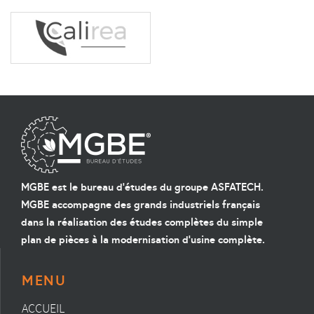
MGBE est le bureau d'études du groupe ASFATECH.
MGBE accompagne des grands industriels français
dans la réalisation des études complètes du simple
plan de pièces à la modernisation d'usine complète.
MENU
ACCUEIL