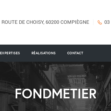
B ROUTE DE CHOISY, 60200 COMPIÈGNE
03
EXPERTISES
RÉALISATIONS
CONTACT
FONDMETIER