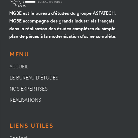
MGBE est le bureau d'études du groupe ASFATECH.
MGBE accompagne des grands industriels français
dans la réalisation des études complètes du simple
plan de pièces à la modernisation d'usine complète.
MENU
ACCUEIL
LE BUREAU D’ÉTUDES
NOS EXPERTISES
RÉALISATIONS
LIENS UTILES
Contact