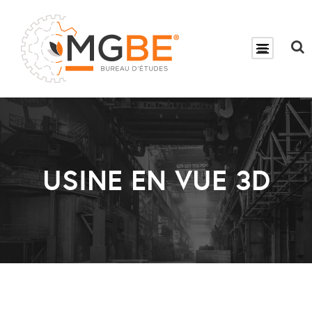
USINE EN VUE 3D