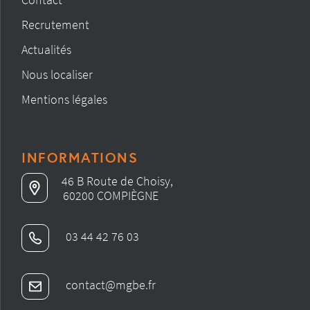
Recrutement
Actualités
Nous localiser
Mentions légales
INFORMATIONS
46 B Route de Choisy,
60200 COMPIÈGNE
03 44 42 76 03
contact@mgbe.fr