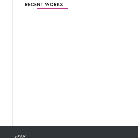
RECENT WORKS