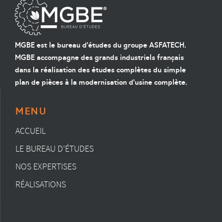
MGBE est le bureau d'études du groupe ASFATECH.
MGBE accompagne des grands industriels français
dans la réalisation des études complètes du simple
plan de pièces à la modernisation d'usine complète.
MENU
ACCUEIL
LE BUREAU D’ÉTUDES
NOS EXPERTISES
RÉALISATIONS