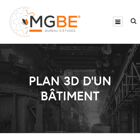
PLAN 3D D’UN
BÂTIMENT