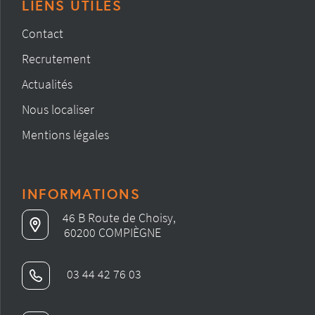
LIENS UTILES
Contact
Recrutement
Actualités
Nous localiser
Mentions légales
INFORMATIONS
46 B Route de Choisy,
60200 COMPIÈGNE
03 44 42 76 03