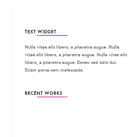
TEXT WIDGET
Nulla vitae elit libero, a pharetra augue. Nulla
vitae elit libero, a pharetra augue. Nulla vitae elit
libero, a pharetra augue. Donec sed odio dui.
Etiam porta sem malesuada.
RECENT WORKS