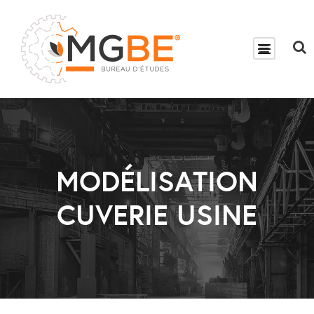
MODÉLISATION
CUVERIE USINE