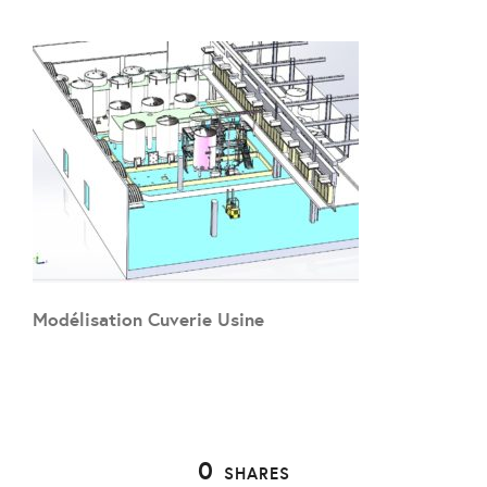
Modélisation Cuverie Usine
0
SHARES