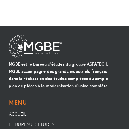
MGBE est le bureau d'études du groupe ASFATECH.
MGBE accompagne des grands industriels français
dans la réalisation des études complètes du simple
plan de pièces à la modernisation d'usine complète.
MENU
ACCUEIL
LE BUREAU D’ÉTUDES