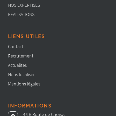
NOS EXPERTISES
RÉALISATIONS
LIENS UTILES
Contact
Recrutement
Actualités
Nous localiser
Mentions légales
INFORMATIONS
46 B Route de Choisy,