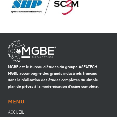
MGBE est le bureau d'études du groupe ASFATECH.
MGBE accompagne des grands industriels français
dans la réalisation des études complètes du simple
plan de pièces à la modernisation d'usine complète.
MENU
ACCUEIL