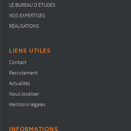
LE BUREAU D’ÉTUDES
NOS EXPERTISES
RÉALISATIONS
LIENS UTILES
Contact
Recrutement
Actualités
Nous localiser
Mentions légales
INFORMATIONS