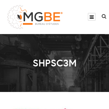
SHPSC3M