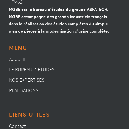
MGBE est le bureau d'études du groupe ASFATECH.
MGBE accompagne des grands industriels français
dans la réalisation des études complètes du simple
plan de pièces à la modernisation d'usine complète.
MENU
ACCUEIL
LE BUREAU D’ÉTUDES
NOS EXPERTISES
RÉALISATIONS
LIENS UTILES
Contact