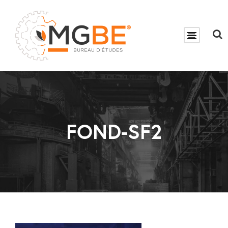
FOND-SF2