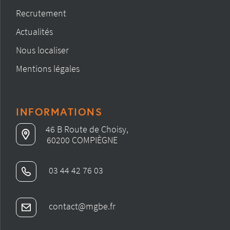
Recrutement
Actualités
Nous localiser
Mentions légales
INFORMATIONS
46 B Route de Choisy,
60200 COMPIÈGNE
03 44 42 76 03
contact@mgbe.fr