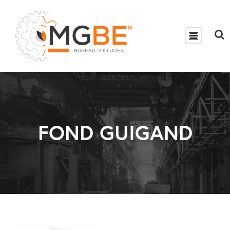
FOND GUIGAND