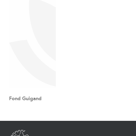
Fond Guigand