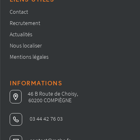
Contact
Recrutement
Actualités
Nous localiser
Mentions légales
INFORMATIONS
46 B Route de Choisy,
60200 COMPIÈGNE
03 44 42 76 03