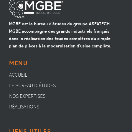
MGBE est le bureau d'études du groupe ASFATECH.
MGBE accompagne des grands industriels français
dans la réalisation des études complètes du simple
plan de pièces à la modernisation d'usine complète.
MENU
ACCUEIL
LE BUREAU D’ÉTUDES
NOS EXPERTISES
RÉALISATIONS
LIENS UTILES