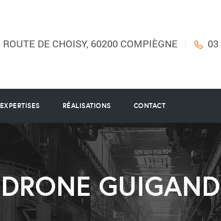
B ROUTE DE CHOISY, 60200 COMPIÈGNE
03
EXPERTISES
RÉALISATIONS
CONTACT
DRONE GUIGAND