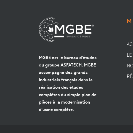
M
AC
LE
MGBE est le bureau d'études
du groupe ASFATECH. MGBE
NO
accompagne des grands
RÉ
industriels français dans la
réalisation des études
complètes du simple plan de
pièces à la modernisation
d'usine complète.