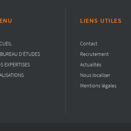
ENU
LIENS UTILES
CUEIL
Contact
 BUREAU D’ÉTUDES
Recrutement
S EXPERTISES
Actualités
ALISATIONS
Nous localiser
Mentions légales