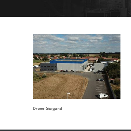
Drone Guigand