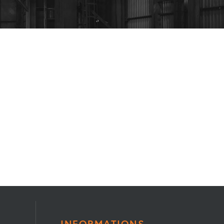
INFORMATIONS